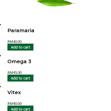
Paramaria
RM
40.00
Add to cart
Omega 3
RM
45.00
Add to cart
Vitex
RM
40.00
Add to cart