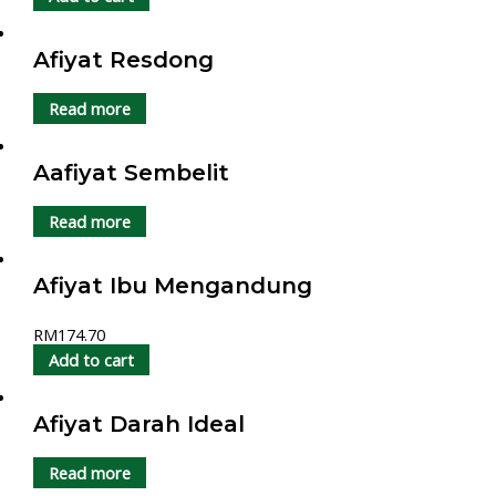
Afiyat Resdong
Read more
Aafiyat Sembelit
Read more
Afiyat Ibu Mengandung
RM
174.70
Add to cart
Afiyat Darah Ideal
Read more