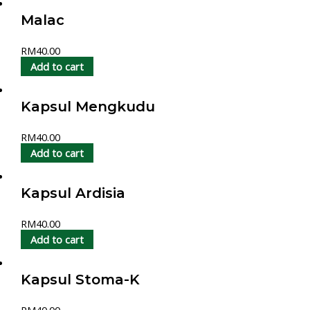
Malac
RM
40.00
Add to cart
Kapsul Mengkudu
RM
40.00
Add to cart
Kapsul Ardisia
RM
40.00
Add to cart
Kapsul Stoma-K