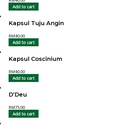
RM
40.00
Add to cart
Kapsul Tuju Angin
RM
40.00
Add to cart
Kapsul Coscinium
RM
40.00
Add to cart
D’Deu
RM
75.00
Add to cart