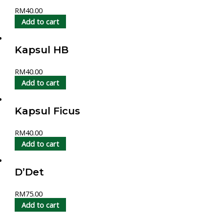
RM
40.00
Add to cart
Kapsul HB
RM
40.00
Add to cart
Kapsul Ficus
RM
40.00
Add to cart
D’Det
RM
75.00
Add to cart