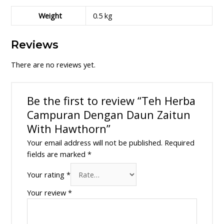
Weight
0.5 kg
Reviews
There are no reviews yet.
Be the first to review “Teh Herba
Campuran Dengan Daun Zaitun
With Hawthorn”
Your email address will not be published.
Required
fields are marked
*
Your rating
*
Your review
*