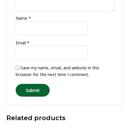
Name
*
Email
*
Save my name, email, and website in this
browser for the next time I comment.
Related products