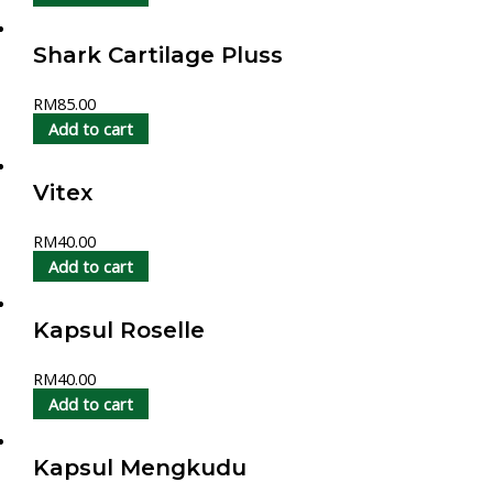
Shark Cartilage Pluss
RM
85.00
Add to cart
Vitex
RM
40.00
Add to cart
Kapsul Roselle
RM
40.00
Add to cart
Kapsul Mengkudu