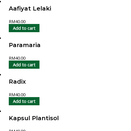
Aafiyat Lelaki
RM
40.00
Add to cart
Paramaria
RM
40.00
Add to cart
Radix
RM
40.00
Add to cart
Kapsul Plantisol