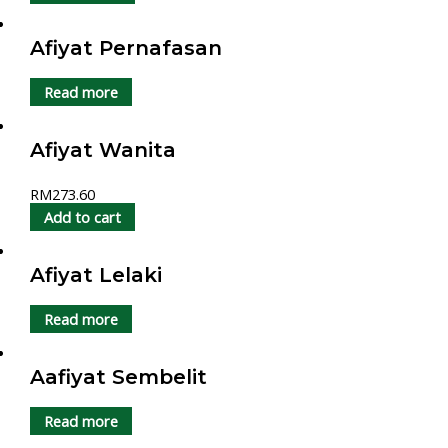
Afiyat Pernafasan
Read more
Afiyat Wanita
RM
273.60
Add to cart
Afiyat Lelaki
Read more
Aafiyat Sembelit
Read more