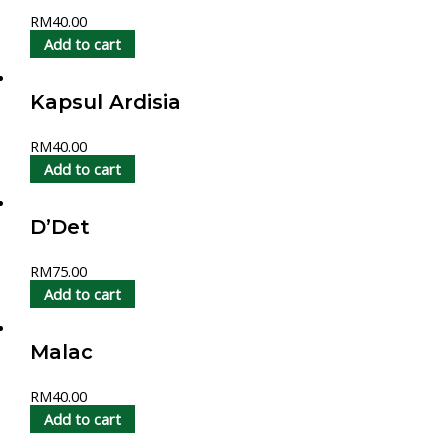
RM
40.00
Add to cart
Kapsul Ardisia
RM
40.00
Add to cart
D’Det
RM
75.00
Add to cart
Malac
RM
40.00
Add to cart