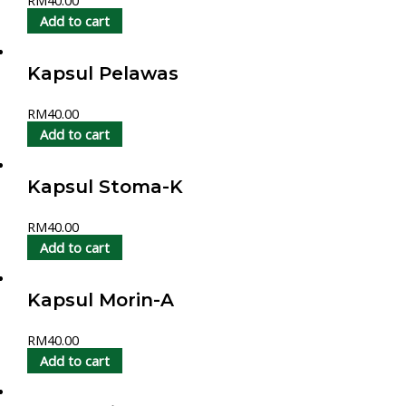
RM
40.00
Add to cart
Kapsul Pelawas
RM
40.00
Add to cart
Kapsul Stoma-K
RM
40.00
Add to cart
Kapsul Morin-A
RM
40.00
Add to cart