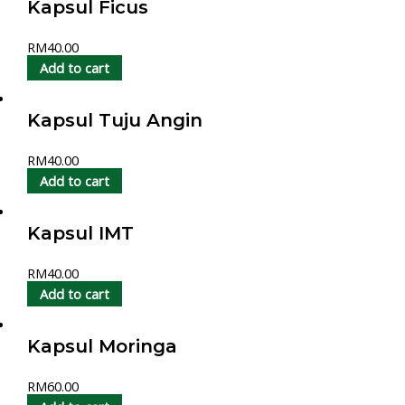
Kapsul Ficus
RM
40.00
Add to cart
Kapsul Tuju Angin
RM
40.00
Add to cart
Kapsul IMT
RM
40.00
Add to cart
Kapsul Moringa
RM
60.00