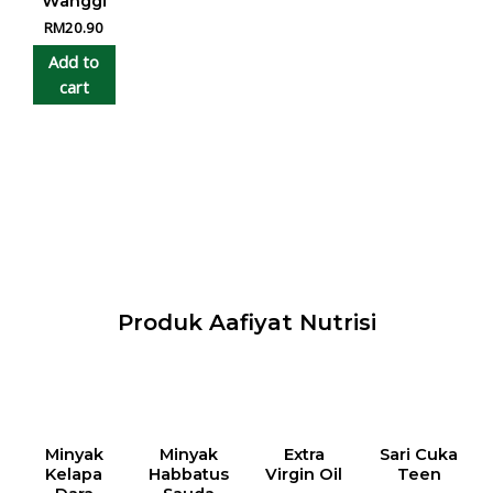
Wanggi
RM
20.90
Add to
cart
Produk Aafiyat Nutrisi
Minyak
Minyak
Extra
Sari Cuka
Kelapa
Habbatus
Virgin Oil
Teen