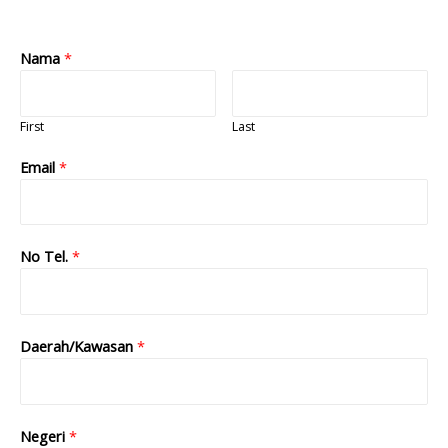
Nama
*
First
Last
Email
*
No Tel.
*
Daerah/Kawasan
*
Negeri
*