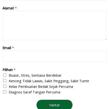
Alamat
*
Email
*
Pilihan
*
Buasir, Stres, Sentiasa Berdebar
Kencing Tidak Lawas, Sakit Pinggang, Sakit Tumit
Kelas Pembuatan Bedak Sejuk Percuma
Diagnos Saraf Tangan Percuma
Hantar