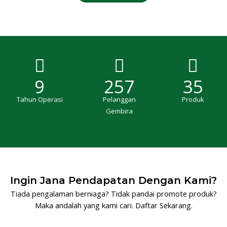
9
257
35
Tahun Operasi
Pelanggan
Produk
Gembira
Ingin Jana Pendapatan Dengan Kami?
Tiada pengalaman berniaga? Tidak pandai promote produk?
Maka andalah yang kami cari. Daftar Sekarang.