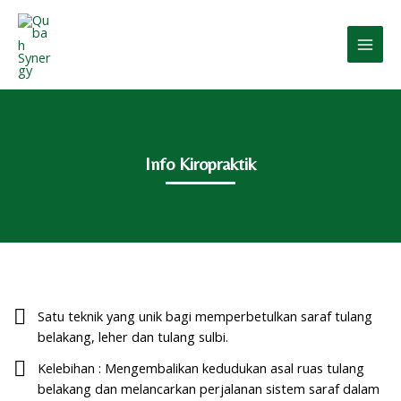
Info Kiropraktik
Satu teknik yang unik bagi memperbetulkan saraf tulang
belakang, leher dan tulang sulbi.
Kelebihan : Mengembalikan kedudukan asal ruas tulang
belakang dan melancarkan perjalanan sistem saraf dalam